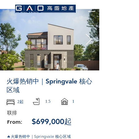
火爆热销中｜Springvale 核心
区域
1.5
1
2起
联排
$699,000起
From:
🔥火爆热销中｜Springvale 核心区域