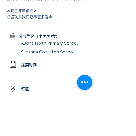
🔥现已开启预售🔥
赶紧联系我们获得更多咨询
公立学区（小学/中学）
Altona North Primary School
Suzanne Cory High School
交房时间
位置
Altona North VIC, Australia