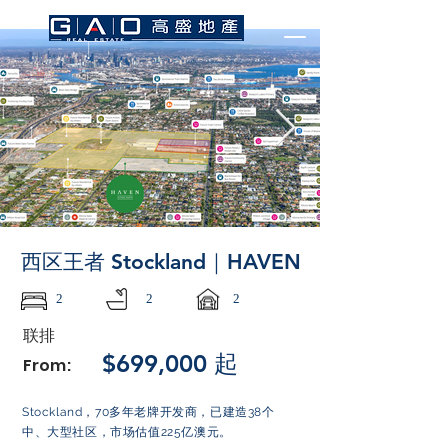
西区王者 Stockland｜HAVEN
2
2
2
联排
$699,000 起
From:
Stockland，70多年老牌开发商，已建造38个
中、大型社区，市场估值225亿澳元。