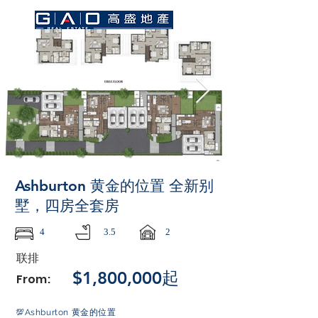
Ashburton 黄金的位置 全新别
墅，四房全套房
4
3.5
2
联排
$1,800,000起
From:
💯Ashburton 黄金的位置