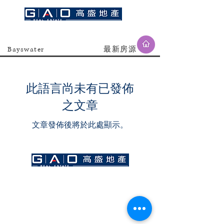
Bayswater
​最新房源
此語言尚未有已發佈
之文章
文章發佈後將於此處顯示。