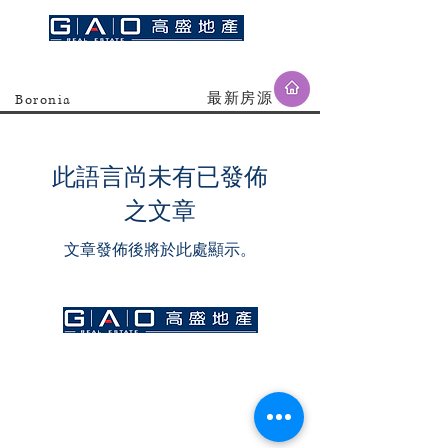
​最新房源
Boronia
此語言尚未有已發佈
之文章
文章發佈後將於此處顯示。