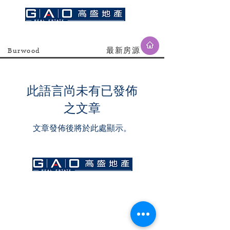
Burwood
​最新房源
此語言尚未有已發佈
之文章
文章發佈後將於此處顯示。