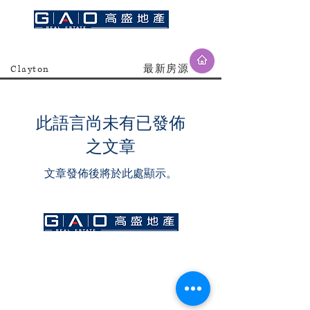
Clayton
最新房源
此語言尚未有已發佈
之文章
文章發佈後將於此處顯示。