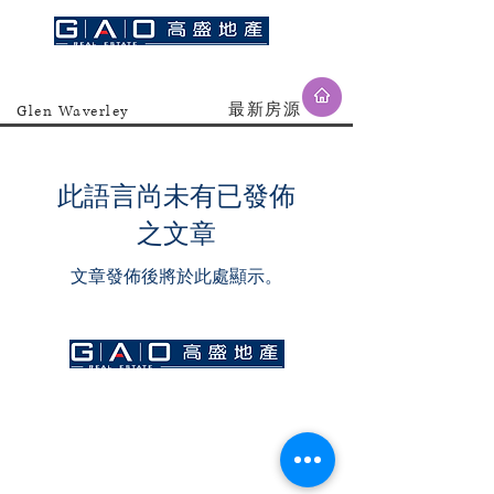
​最新房源
Glen Waverley
此語言尚未有已發佈
之文章
文章發佈後將於此處顯示。