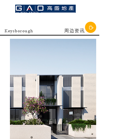
Keysborough
周边资讯