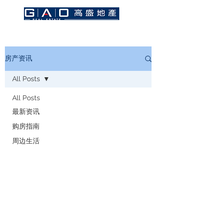
房产资讯
All Posts
All Posts
最新资讯
购房指南
周边生活