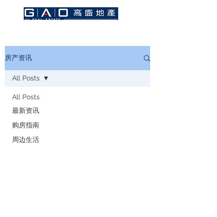
房产资讯
All Posts
All Posts
最新资讯
购房指南
周边生活