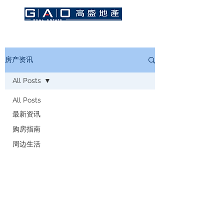
房产资讯
All Posts
All Posts
最新资讯
购房指南
周边生活