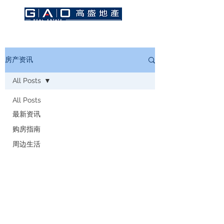
房产资讯
All Posts
All Posts
最新资讯
购房指南
周边生活