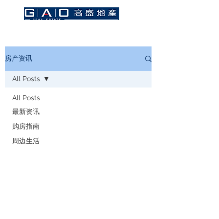
房产资讯
All Posts
All Posts
最新资讯
购房指南
周边生活