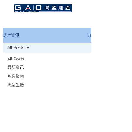
房产资讯
All Posts
All Posts
最新资讯
购房指南
周边生活