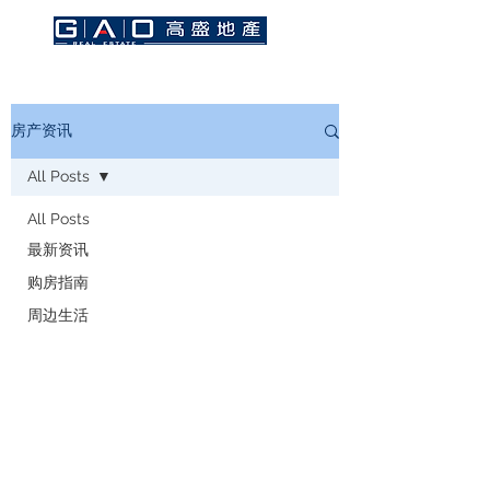
房产资讯
All Posts
All Posts
最新资讯
购房指南
周边生活