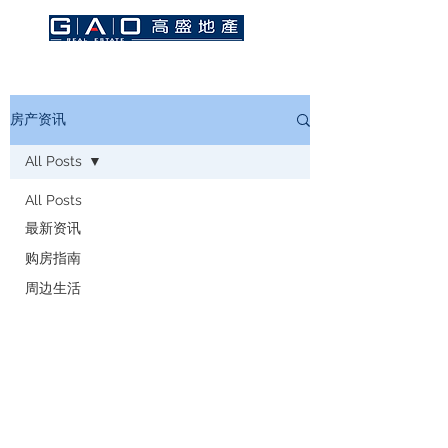
房产资讯
All Posts
All Posts
最新资讯
购房指南
周边生活